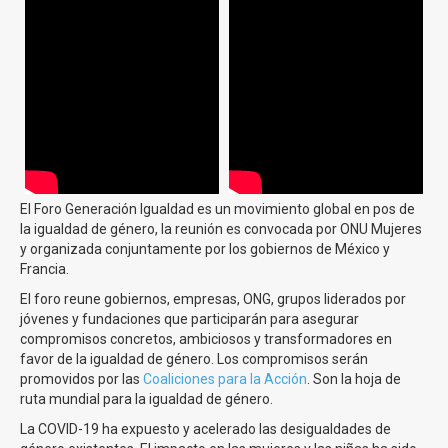
El Foro Generación Igualdad es un movimiento global en pos de
la igualdad de género, la reunión es convocada por ONU Mujeres
y organizada conjuntamente por los gobiernos de México y
Francia.
El foro reune gobiernos, empresas, ONG, grupos liderados por
jóvenes y fundaciones que participarán para asegurar
compromisos concretos, ambiciosos y transformadores en
favor de la igualdad de género. Los compromisos serán
promovidos por las
Coaliciones para la Acción
. Son la hoja de
ruta mundial para la igualdad de género.
La COVID-19 ha expuesto y acelerado las desigualdades de