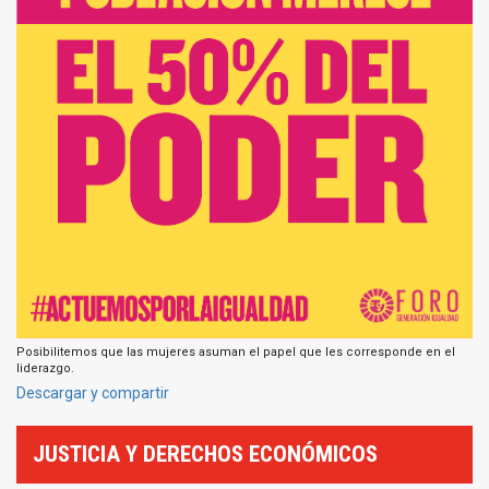
Posibilitemos que las mujeres asuman el papel que les corresponde en el
liderazgo.
Descargar y compartir
JUSTICIA Y DERECHOS ECONÓMICOS