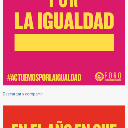
Descargar y compartir