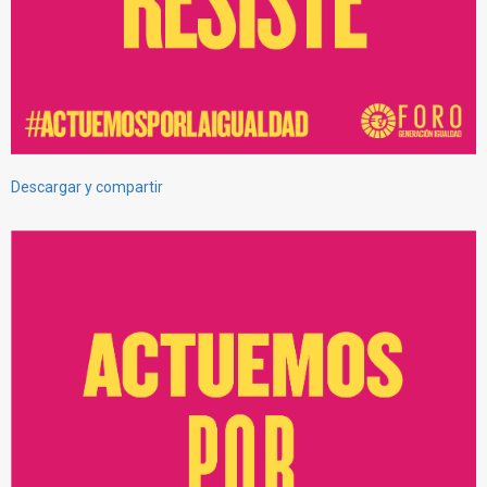
Descargar y compartir