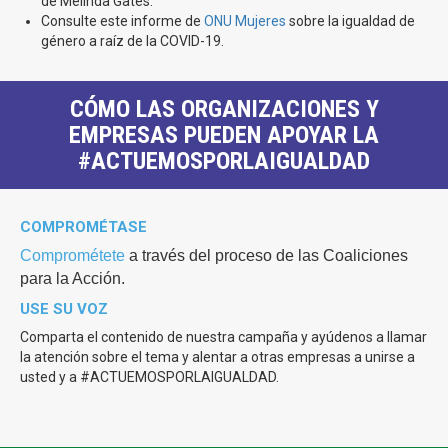
de Melinda Gates.
Consulte este informe de
ONU Mujeres
sobre la igualdad de
género a raíz de la COVID-19.
CÓMO LAS ORGANIZACIONES Y
EMPRESAS PUEDEN APOYAR LA
#ACTUEMOSPORLAIGUALDAD
COMPROMÉTASE
Comprométete
a través del proceso de las Coaliciones
para la Acción.
USE SU VOZ
Comparta el contenido de nuestra campaña y ayúdenos a llamar
la atención sobre el tema y alentar a otras empresas a unirse a
usted y a #ACTUEMOSPORLAIGUALDAD.