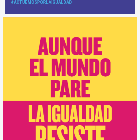
#ACTUEMOSPORLAIGUALDAD