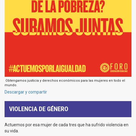
​ Obtengamos justicia y derechos económicos para las mujeres en todo el
mundo.
Descargar y compartir
VIOLENCIA DE GÉNERO
Actuemos por esa mujer de cada tres que ha sufrido violencia en
su vida.