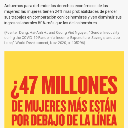
Actuemos para defender los derechos económicos de las
mujeres: las mujeres tienen 24% más probabilidades de perder
sus trabajos en comparación con los hombres y ven disminuir sus
ingresos laborales 50% más que los de los hombres.
(Fuente: Dang, Hai-Anh H., and Cuong Viet Nguyen, "Gender Inequality
during the COVID-19 Pandemic: Income, Expenditure, Savings, and Job
Loss," World Development, Nov. 2020, p. 105296)