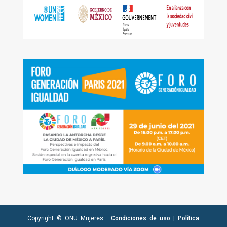
Copyright © ONU Mujeres.
Condiciones de uso
|
Política