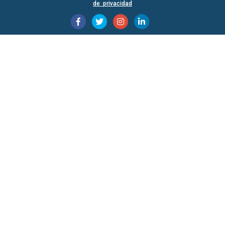
de privacidad