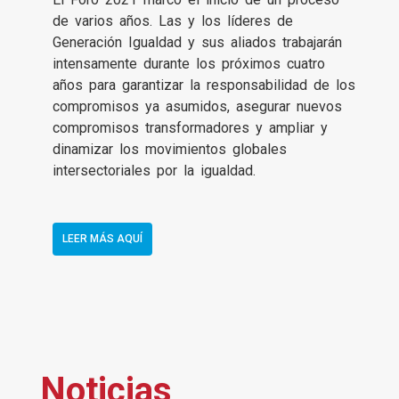
de varios años. Las y los líderes de
Generación Igualdad y sus aliados trabajarán
intensamente durante los próximos cuatro
años para garantizar la responsabilidad de los
compromisos ya asumidos, asegurar nuevos
compromisos transformadores y ampliar y
dinamizar los movimientos globales
intersectoriales por la igualdad.
LEER MÁS AQUÍ
Noticias