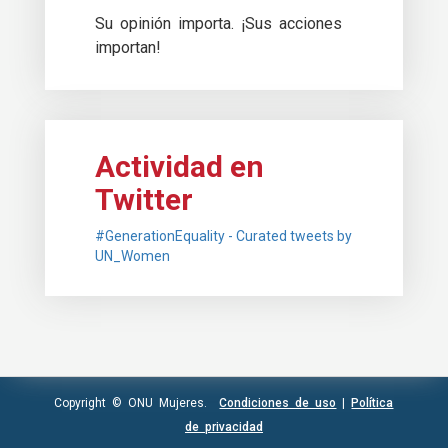
Su opinión importa. ¡Sus acciones
importan!
Actividad en
Twitter
#GenerationEquality - Curated tweets by
UN_Women
Copyright © ONU Mujeres.
Condiciones de uso
|
Política
de privacidad