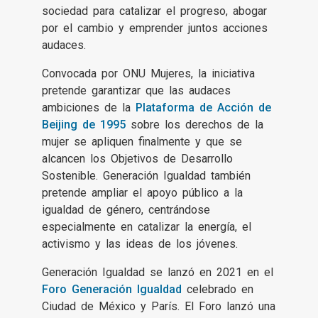
sociedad para catalizar el progreso, abogar
por el cambio y emprender juntos acciones
audaces.
Convocada por ONU Mujeres, la iniciativa
pretende garantizar que las audaces
ambiciones de la
Plataforma de Acción de
Beijing de 1995
sobre los derechos de la
mujer se apliquen finalmente y que se
alcancen los Objetivos de Desarrollo
Sostenible. Generación Igualdad también
pretende ampliar el apoyo público a la
igualdad de género, centrándose
especialmente en catalizar la energía, el
activismo y las ideas de los jóvenes.
Generación Igualdad se lanzó en 2021 en el
Foro Generación Igualdad
celebrado en
Ciudad de México y París. El Foro lanzó una