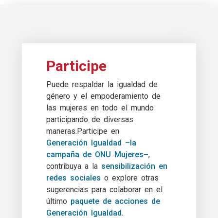
Participe
Puede respaldar la igualdad de
género y el empoderamiento de
las mujeres en todo el mundo
participando de diversas
maneras.Participe en
Generación Igualdad –la
campaña de ONU Mujeres–
,
contribuya a la
sensibilización en
redes sociales
o explore otras
sugerencias para colaborar en el
último
paquete de acciones de
Generación Igualdad.