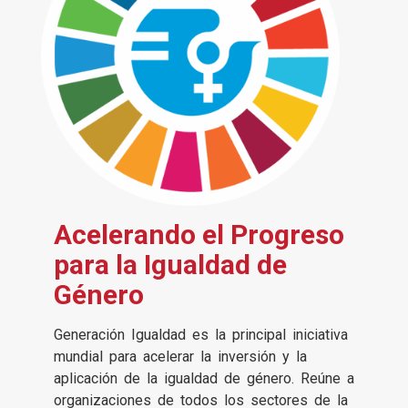
Acelerando el Progreso
para la Igualdad de
Género
Generación Igualdad es la principal iniciativa
mundial para acelerar la inversión y la
aplicación de la igualdad de género. Reúne a
organizaciones de todos los sectores de la