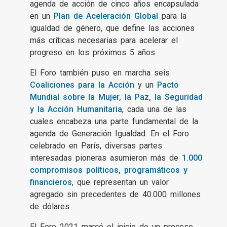
agenda de acción de cinco años encapsulada
en un
Plan de Aceleración Global
para la
igualdad de género, que define las acciones
más críticas necesarias para acelerar el
progreso en los próximos 5 años.
El Foro también puso en marcha seis
Coaliciones para la Acción
y un
Pacto
Mundial sobre la Mujer, la Paz, la Seguridad
y la Acción Humanitaria
, cada una de las
cuales encabeza una parte fundamental de la
agenda de Generación Igualdad. En el Foro
celebrado en París, diversas partes
interesadas pioneras asumieron más de
1.000
compromisos políticos, programáticos y
financieros
, que representan un valor
agregado sin precedentes de 40.000 millones
de dólares.
El Foro 2021 marcó el inicio de un proceso