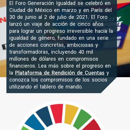
El Foro Generación Igualdad se celebró en
Ciudad de México en marzo y en París del
30 de junio al 2 de julio de 2021. El Foro
lanzó un viaje de acción de cinco años
para lograr un progreso irreversible hacia la
igualdad de género, fundado en una serie
de acciones concretas, ambiciosas y
transformadoras, incluyendo 40 mil
millones de dólares en compromisos
financieros. Lea más sobre el progreso en
la
Plataforma de Rendición de Cuentas
y
conozca los compromisos de los socios
utilizando el tablero de mando.