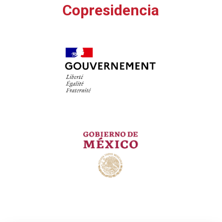
Copresidencia