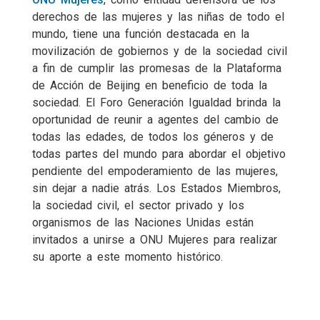
derechos de las mujeres y las niñas de todo el
mundo, tiene una función destacada en la
movilización de gobiernos y de la sociedad civil
a fin de cumplir las promesas de la Plataforma
de Acción de Beijing en beneficio de toda la
sociedad. El Foro Generación Igualdad brinda la
oportunidad de reunir a agentes del cambio de
todas las edades, de todos los géneros y de
todas partes del mundo para abordar el objetivo
pendiente del empoderamiento de las mujeres,
sin dejar a nadie atrás. Los Estados Miembros,
la sociedad civil, el sector privado y los
organismos de las Naciones Unidas están
invitados a unirse a ONU Mujeres para realizar
su aporte a este momento histórico.