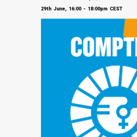
29th June, 16:00 - 18:00pm CEST