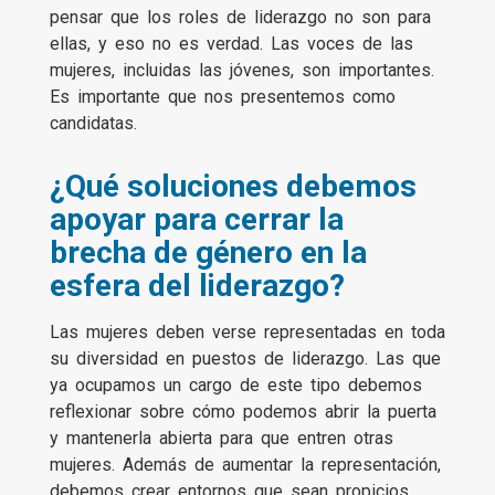
pensar que los roles de liderazgo no son para
ellas, y eso no es verdad. Las voces de las
mujeres, incluidas las jóvenes, son importantes.
Es importante que nos presentemos como
candidatas.
¿Qué soluciones debemos
apoyar para cerrar la
brecha de género en la
esfera del liderazgo?
Las mujeres deben verse representadas en toda
su diversidad en puestos de liderazgo. Las que
ya ocupamos un cargo de este tipo debemos
reflexionar sobre cómo podemos abrir la puerta
y mantenerla abierta para que entren otras
mujeres. Además de aumentar la representación,
debemos crear entornos que sean propicios