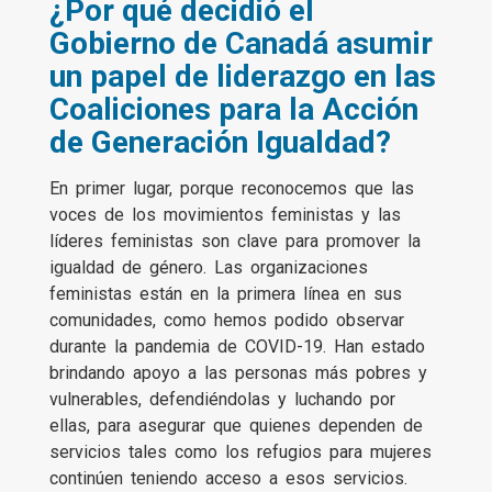
¿Por qué decidió el
Gobierno de Canadá asumir
un papel de liderazgo en las
Coaliciones para la Acción
de Generación Igualdad?
En primer lugar, porque reconocemos que las
voces de los movimientos feministas y las
líderes feministas son clave para promover la
igualdad de género. Las organizaciones
feministas están en la primera línea en sus
comunidades, como hemos podido observar
durante la pandemia de COVID-19. Han estado
brindando apoyo a las personas más pobres y
vulnerables, defendiéndolas y luchando por
ellas, para asegurar que quienes dependen de
servicios tales como los refugios para mujeres
continúen teniendo acceso a esos servicios.