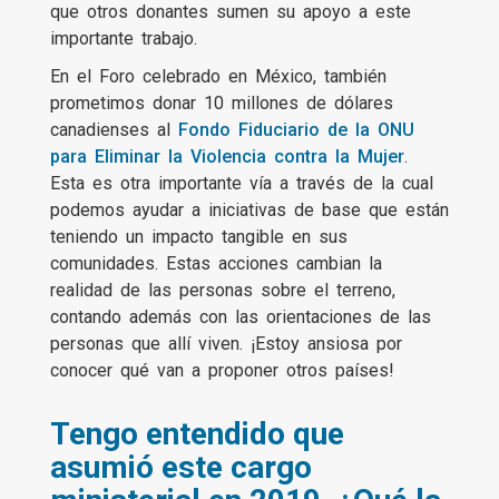
que otros donantes sumen su apoyo a este
importante trabajo.
En el Foro celebrado en México, también
prometimos donar 10 millones de dólares
canadienses al
Fondo Fiduciario de la ONU
para Eliminar la Violencia contra la Mujer
.
Esta es otra importante vía a través de la cual
podemos ayudar a iniciativas de base que están
teniendo un impacto tangible en sus
comunidades. Estas acciones cambian la
realidad de las personas sobre el terreno,
contando además con las orientaciones de las
personas que allí viven. ¡Estoy ansiosa por
conocer qué van a proponer otros países!
Tengo entendido que
asumió este cargo