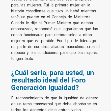
para las mujeres. Fui la primera mujer en la
historia canadiense que tuvo un bebé mientras
tenía un puesto en el Consejo de Ministros.
Cuando le dije al Primer Ministro que estaba
embarazada, respondió que lograríamos que las
cosas funcionaran para demostrarles a otras
mujeres que es posible. Ese tipo de liderazgo
de parte de nuestros aliados masculinos crea el
espacio y las condiciones para que las mujeres
tengan éxito.
¿Cuál sería, para usted, un
resultado ideal del Foro
Generación Igualdad?
El reconocimiento de que la igualdad de género
es un tema transversal que debe abordarse en
todos los aspectos de nuestras vidas,