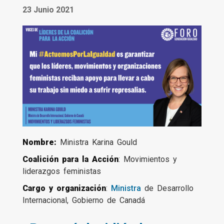
23 Junio 2021
Nombre:
Ministra Karina Gould
Coalición para la Acción
: Movimientos y
liderazgos feministas
Cargo y organización
:
Ministra
de Desarrollo
Internacional, Gobierno de Canadá