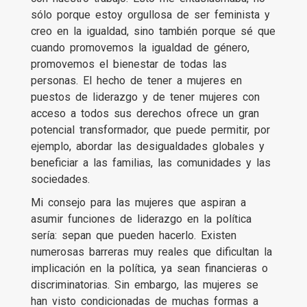
sólo porque estoy orgullosa de ser feminista y
creo en la igualdad, sino también porque sé que
cuando promovemos la igualdad de género,
promovemos el bienestar de todas las
personas. El hecho de tener a mujeres en
puestos de liderazgo y de tener mujeres con
acceso a todos sus derechos ofrece un gran
potencial transformador, que puede permitir, por
ejemplo, abordar las desigualdades globales y
beneficiar a las familias, las comunidades y las
sociedades.
Mi consejo para las mujeres que aspiran a
asumir funciones de liderazgo en la política
sería: sepan que pueden hacerlo. Existen
numerosas barreras muy reales que dificultan la
implicación en la política, ya sean financieras o
discriminatorias. Sin embargo, las mujeres se
han visto condicionadas de muchas formas a