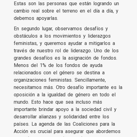
Estas son las personas que están logrando un
cambio real sobre el terreno en el día a día, y
debemos apoyarlas.
En segundo lugar, observamos desafíos y
obstáculos a los movimientos y liderazgos
feministas, y queremos ayudar a mitigarlos a
través de nuestro rol de liderazgo. Uno de los
grandes desafíos es la asignación de fondos.
Menos del 1% de los fondos de ayuda
relacionados con el género se destina a
organizaciones feministas. Sencillamente,
necesitamos más. Otro desafío importante es la
oposición a la igualdad de género en todo el
mundo. Esto hace que sea incluso más
importante brindar apoyo a la sociedad civil y
desarrollar alianzas y solidaridad entre los
países. La agenda de las Coaliciones para la
Acción es crucial para asegurar que abordemos