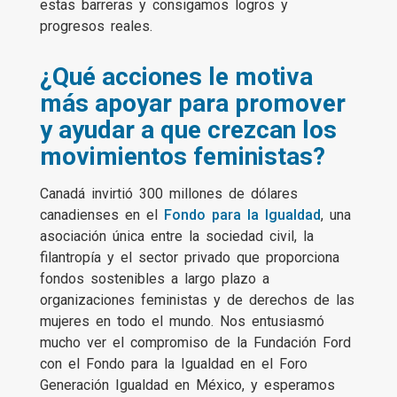
estas barreras y consigamos logros y
progresos reales.
¿Qué acciones le motiva
más apoyar para promover
y ayudar a que crezcan los
movimientos feministas?
Canadá invirtió 300 millones de dólares
canadienses en el
Fondo para la Igualdad
, una
asociación única entre la sociedad civil, la
filantropía y el sector privado que proporciona
fondos sostenibles a largo plazo a
organizaciones feministas y de derechos de las
mujeres en todo el mundo. Nos entusiasmó
mucho ver el compromiso de la Fundación Ford
con el Fondo para la Igualdad en el Foro
Generación Igualdad en México, y esperamos