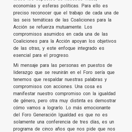
economías y esferas políticas. Para ello es
preciso reconocer que el trabajo de cada una de
las seis temáticas de las Coaliciones para la
Acción se refuerza mutuamente. Los
compromisos asumidos en cada una de las
Coaliciones para la Acción apoyan los objetivos
de las otras, y este enfoque integrado es
esencial para el progreso.
Mi mensaje para las personas en puestos de
liderazgo que se reunirán en el Foro sería que
tenemos que respaldar nuestras palabras y
compromisos con acciones. Una cosa es
manifestar nuestro compromiso con la igualdad
de género, pero otra muy distinta es demostrar
cómo vamos a lograrlo. Lo más emocionante
del Foro Generación Igualdad es que no es
solamente una conferencia de tres días, es un
programa de cinco años que nos pide que nos